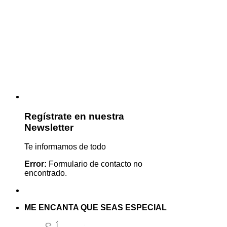
Regístrate en nuestra
Newsletter
Te informamos de todo
Error:
Formulario de contacto no
encontrado.
ME ENCANTA QUE SEAS ESPECIAL