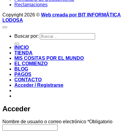
Reclamaciones
Copyright 2026 ©
Web creada por BIT INFORMÁTICA
LODOSA
Buscar por:
INICIO
TIENDA
MIS COSITAS POR EL MUNDO
EL COMIENZO
BLOG
PAGOS
CONTACTO
Acceder / Registrarse
Acceder
Nombre de usuario o correo electrónico
*
Obligatorio