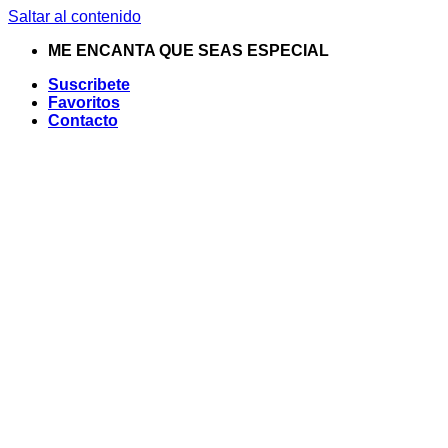
Saltar al contenido
ME ENCANTA QUE SEAS ESPECIAL
Suscribete
Favoritos
Contacto