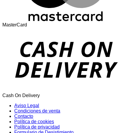
MasterCard
Cash On Delivery
Aviso Legal
Condiciones de venta
Contacto
Política de cookies
Política de privacidad
Formulario de Desistimiento