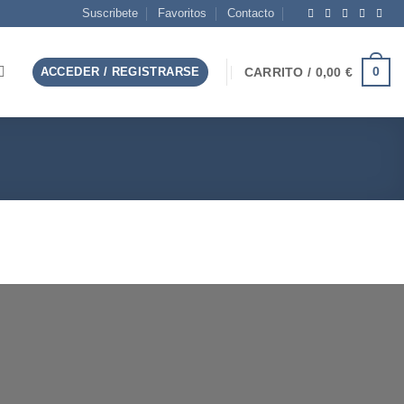
Suscribete
Favoritos
Contacto
0
ACCEDER / REGISTRARSE
CARRITO /
0,00
€