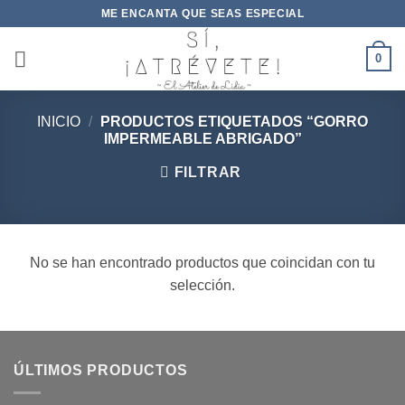
Saltar
ME ENCANTA QUE SEAS ESPECIAL
al
contenido
0
INICIO
/
PRODUCTOS ETIQUETADOS “GORRO
IMPERMEABLE ABRIGADO”
FILTRAR
No se han encontrado productos que coincidan con tu
selección.
ÚLTIMOS PRODUCTOS