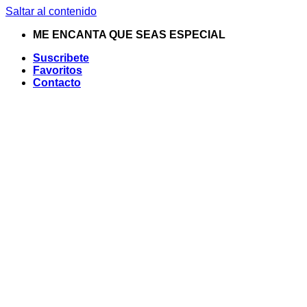
Saltar al contenido
ME ENCANTA QUE SEAS ESPECIAL
Suscribete
Favoritos
Contacto