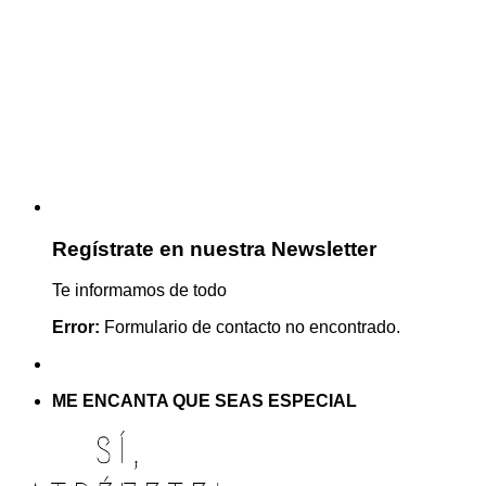
Regístrate en nuestra Newsletter
Te informamos de todo
Error:
Formulario de contacto no encontrado.
ME ENCANTA QUE SEAS ESPECIAL