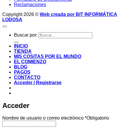
Reclamaciones
Copyright 2026 ©
Web creada por BIT INFORMÁTICA
LODOSA
Buscar por:
INICIO
TIENDA
MIS COSITAS POR EL MUNDO
EL COMIENZO
BLOG
PAGOS
CONTACTO
Acceder / Registrarse
Acceder
Nombre de usuario o correo electrónico
*
Obligatorio