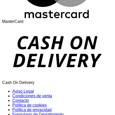
MasterCard
Cash On Delivery
Aviso Legal
Condiciones de venta
Contacto
Política de cookies
Política de privacidad
Formulario de Desistimiento