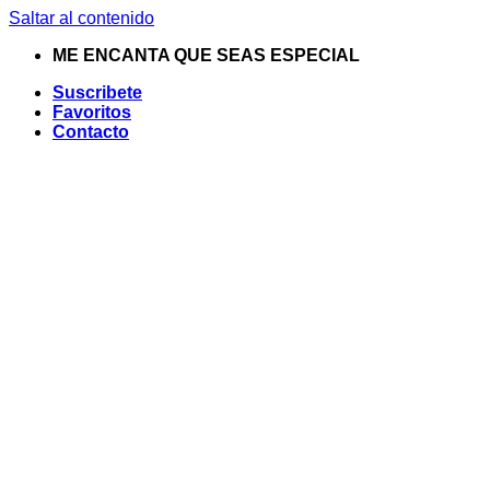
Saltar al contenido
ME ENCANTA QUE SEAS ESPECIAL
Suscribete
Favoritos
Contacto