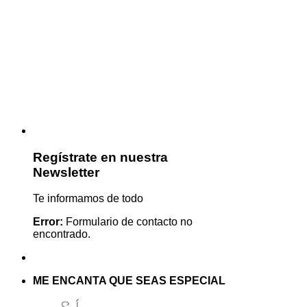
Regístrate en nuestra
Newsletter
Te informamos de todo
Error:
Formulario de contacto no
encontrado.
ME ENCANTA QUE SEAS ESPECIAL