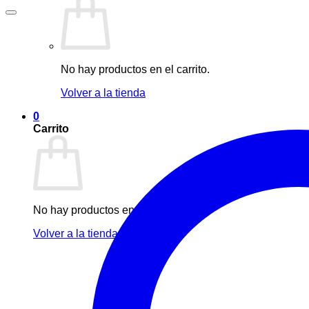
No hay productos en el carrito.
Volver a la tienda
0
Carrito
No hay productos en el carrito.
Volver a la tienda