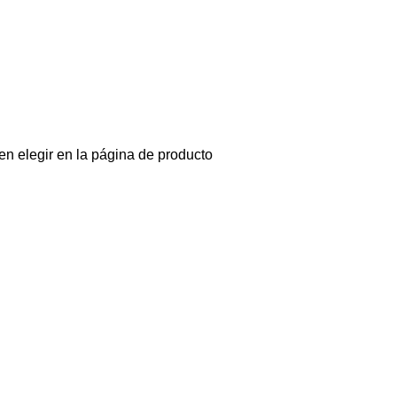
en elegir en la página de producto