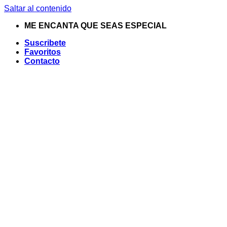
Saltar al contenido
ME ENCANTA QUE SEAS ESPECIAL
Suscribete
Favoritos
Contacto