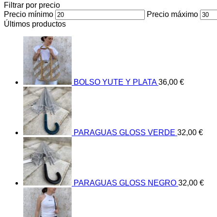
Filtrar por precio
Precio mínimo
Precio máximo
Últimos productos
BOLSO YUTE Y PLATA
36,00
€
PARAGUAS GLOSS VERDE
32,00
€
PARAGUAS GLOSS NEGRO
32,00
€