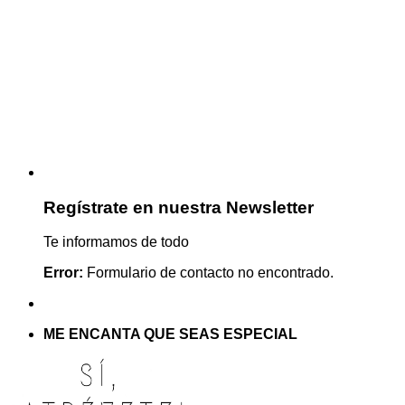
Regístrate en nuestra Newsletter
Te informamos de todo
Error:
Formulario de contacto no encontrado.
ME ENCANTA QUE SEAS ESPECIAL