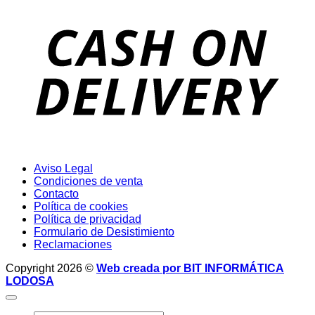
D
Aviso Legal
Condiciones de venta
Contacto
Política de cookies
Política de privacidad
Formulario de Desistimiento
Reclamaciones
Copyright 2026 ©
Web creada por BIT INFORMÁTICA
LODOSA