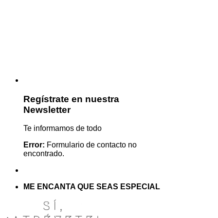
Regístrate en nuestra
Newsletter
Te informamos de todo
Error:
Formulario de contacto no
encontrado.
ME ENCANTA QUE SEAS ESPECIAL