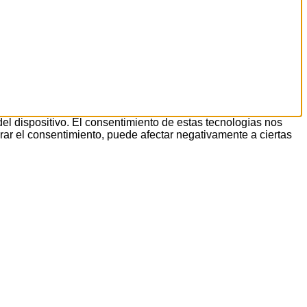
el dispositivo. El consentimiento de estas tecnologías nos
irar el consentimiento, puede afectar negativamente a ciertas