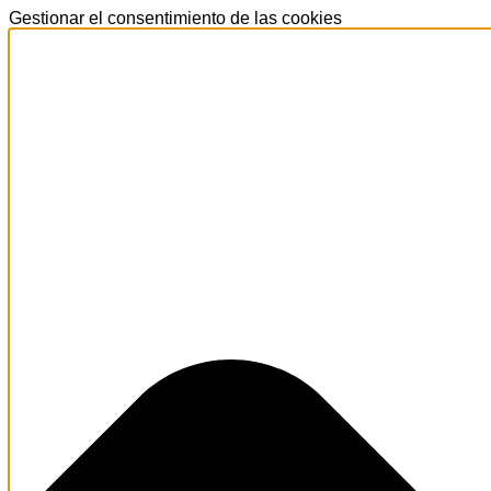
Gestionar el consentimiento de las cookies