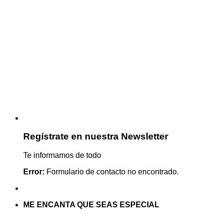
Regístrate en nuestra Newsletter
Te informamos de todo
Error:
Formulario de contacto no encontrado.
ME ENCANTA QUE SEAS ESPECIAL