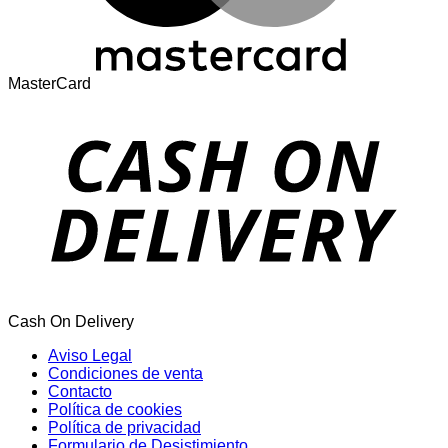
MasterCard
Cash On Delivery
Aviso Legal
Condiciones de venta
Contacto
Política de cookies
Política de privacidad
Formulario de Desistimiento