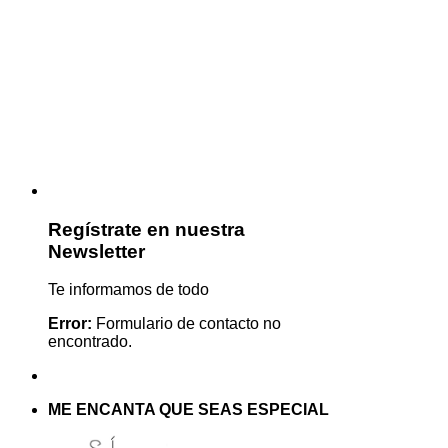
Regístrate en nuestra
Newsletter
Te informamos de todo
Error:
Formulario de contacto no
encontrado.
ME ENCANTA QUE SEAS ESPECIAL