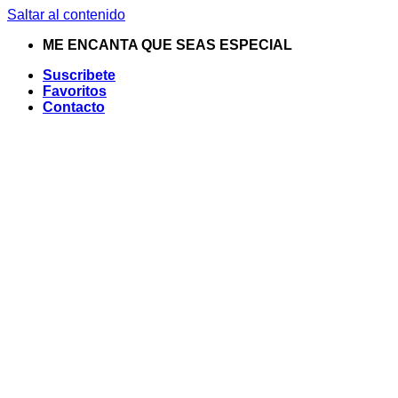
Saltar al contenido
ME ENCANTA QUE SEAS ESPECIAL
Suscribete
Favoritos
Contacto