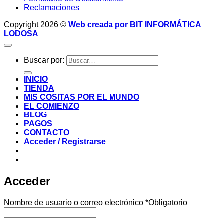
Reclamaciones
Copyright 2026 ©
Web creada por BIT INFORMÁTICA
LODOSA
Buscar por:
INICIO
TIENDA
MIS COSITAS POR EL MUNDO
EL COMIENZO
BLOG
PAGOS
CONTACTO
Acceder / Registrarse
Acceder
Nombre de usuario o correo electrónico
*
Obligatorio