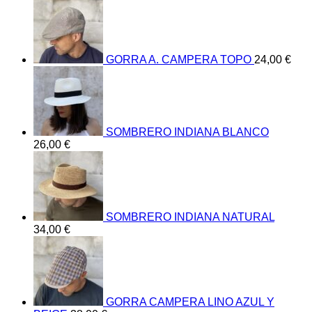
GORRA A. CAMPERA TOPO
24,00
€
SOMBRERO INDIANA BLANCO
26,00
€
SOMBRERO INDIANA NATURAL
34,00
€
GORRA CAMPERA LINO AZUL Y