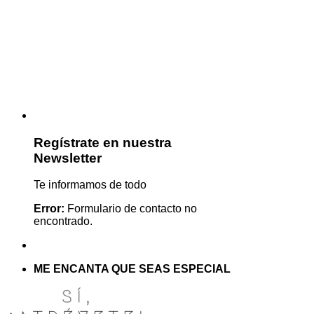
Regístrate en nuestra
Newsletter
Te informamos de todo
Error:
Formulario de contacto no
encontrado.
ME ENCANTA QUE SEAS ESPECIAL