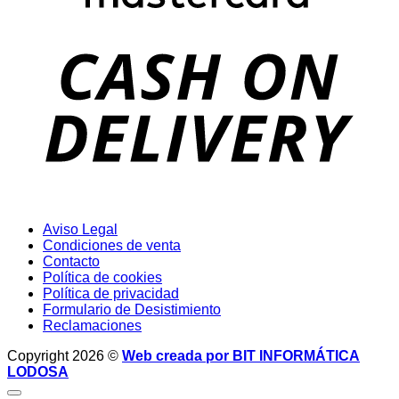
D
Aviso Legal
Condiciones de venta
Contacto
Política de cookies
Política de privacidad
Formulario de Desistimiento
Reclamaciones
Copyright 2026 ©
Web creada por BIT INFORMÁTICA
LODOSA