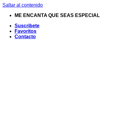
Saltar al contenido
ME ENCANTA QUE SEAS ESPECIAL
Suscribete
Favoritos
Contacto