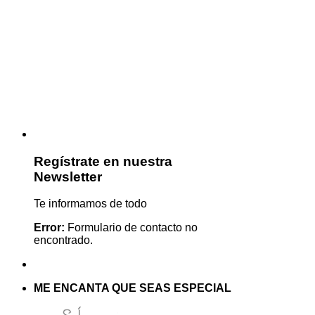
Regístrate en nuestra
Newsletter
Te informamos de todo
Error:
Formulario de contacto no
encontrado.
ME ENCANTA QUE SEAS ESPECIAL