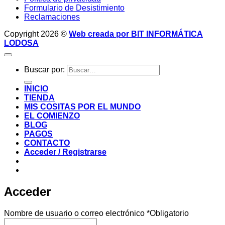
Formulario de Desistimiento
Reclamaciones
Copyright 2026 ©
Web creada por BIT INFORMÁTICA
LODOSA
Buscar por:
INICIO
TIENDA
MIS COSITAS POR EL MUNDO
EL COMIENZO
BLOG
PAGOS
CONTACTO
Acceder / Registrarse
Acceder
Nombre de usuario o correo electrónico
*
Obligatorio