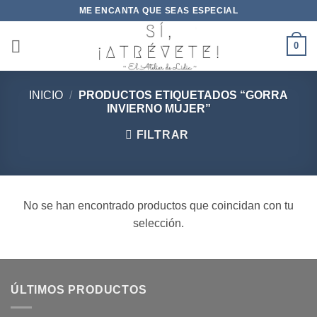
Saltar
ME ENCANTA QUE SEAS ESPECIAL
al
contenido
0
INICIO
/
PRODUCTOS ETIQUETADOS “GORRA
INVIERNO MUJER”
FILTRAR
No se han encontrado productos que coincidan con tu
selección.
ÚLTIMOS PRODUCTOS