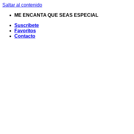
Saltar al contenido
ME ENCANTA QUE SEAS ESPECIAL
Suscribete
Favoritos
Contacto