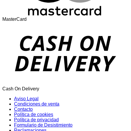
MasterCard
Cash On Delivery
Aviso Legal
Condiciones de venta
Contacto
Política de cookies
Política de privacidad
Formulario de Desistimiento
Reclamaciones