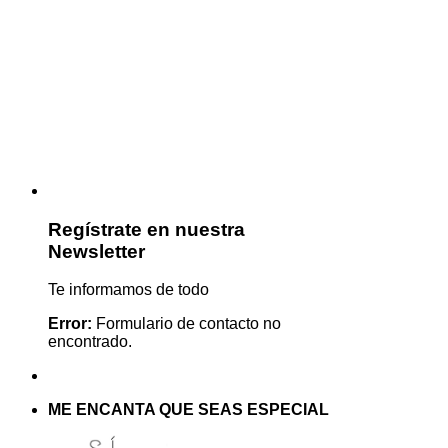
Regístrate en nuestra
Newsletter
Te informamos de todo
Error:
Formulario de contacto no
encontrado.
ME ENCANTA QUE SEAS ESPECIAL