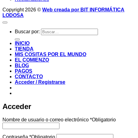
Copyright 2026 ©
Web creada por BIT INFORMÁTICA
LODOSA
Buscar por:
INICIO
TIENDA
MIS COSITAS POR EL MUNDO
EL COMIENZO
BLOG
PAGOS
CONTACTO
Acceder / Registrarse
Acceder
Nombre de usuario o correo electrónico
*
Obligatorio
Contraseña
*
Obligatorio