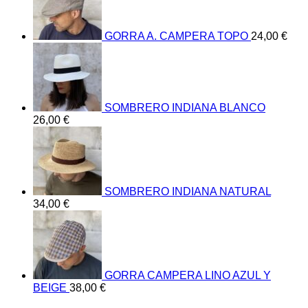
GORRA A. CAMPERA TOPO
24,00
€
SOMBRERO INDIANA BLANCO
26,00
€
SOMBRERO INDIANA NATURAL
34,00
€
GORRA CAMPERA LINO AZUL Y
BEIGE
38,00
€