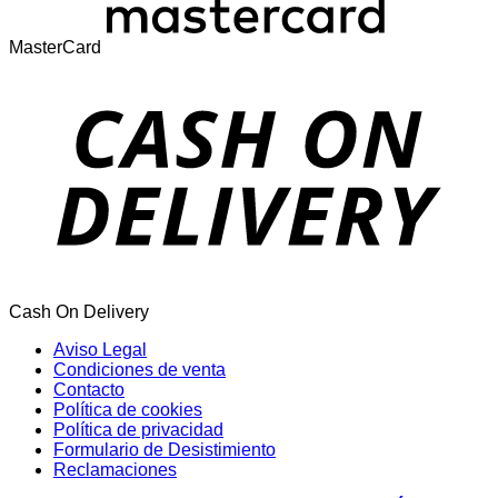
MasterCard
Cash On Delivery
Aviso Legal
Condiciones de venta
Contacto
Política de cookies
Política de privacidad
Formulario de Desistimiento
Reclamaciones