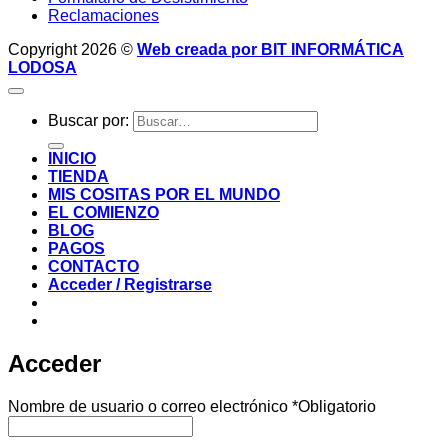
Reclamaciones
Copyright 2026 ©
Web creada por BIT INFORMÁTICA
LODOSA
Buscar por:
INICIO
TIENDA
MIS COSITAS POR EL MUNDO
EL COMIENZO
BLOG
PAGOS
CONTACTO
Acceder / Registrarse
Acceder
Nombre de usuario o correo electrónico
*
Obligatorio