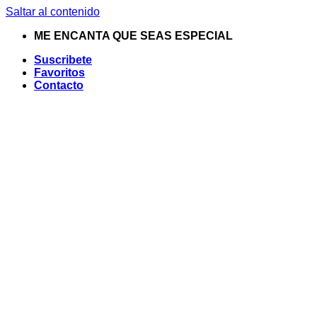
Saltar al contenido
ME ENCANTA QUE SEAS ESPECIAL
Suscribete
Favoritos
Contacto