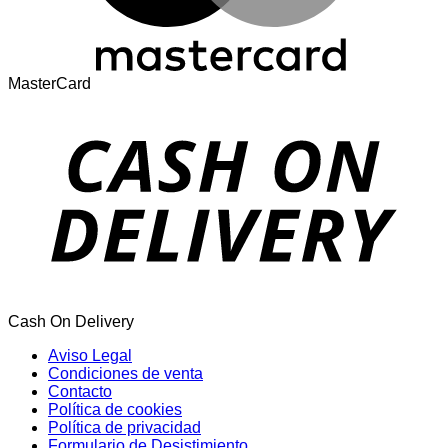
MasterCard
Cash On Delivery
Aviso Legal
Condiciones de venta
Contacto
Política de cookies
Política de privacidad
Formulario de Desistimiento