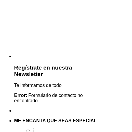
Regístrate en nuestra
Newsletter
Te informamos de todo
Error:
Formulario de contacto no
encontrado.
ME ENCANTA QUE SEAS ESPECIAL