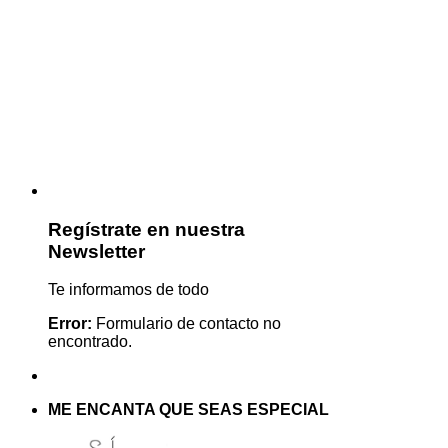
Regístrate en nuestra
Newsletter
Te informamos de todo
Error:
Formulario de contacto no
encontrado.
ME ENCANTA QUE SEAS ESPECIAL