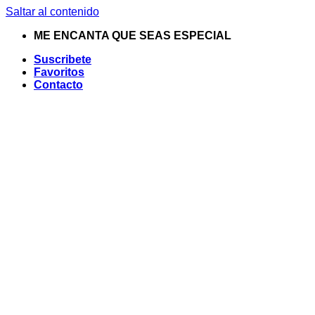
Saltar al contenido
ME ENCANTA QUE SEAS ESPECIAL
Suscribete
Favoritos
Contacto