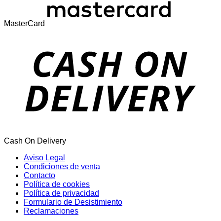
MasterCard
Cash On Delivery
Aviso Legal
Condiciones de venta
Contacto
Política de cookies
Política de privacidad
Formulario de Desistimiento
Reclamaciones