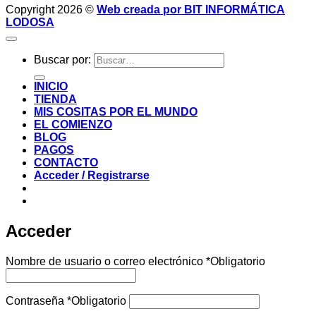
Copyright 2026 ©
Web creada por BIT INFORMÁTICA
LODOSA
Buscar por:
INICIO
TIENDA
MIS COSITAS POR EL MUNDO
EL COMIENZO
BLOG
PAGOS
CONTACTO
Acceder / Registrarse
Acceder
Nombre de usuario o correo electrónico
*
Obligatorio
Contraseña
*
Obligatorio