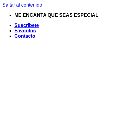
Saltar al contenido
ME ENCANTA QUE SEAS ESPECIAL
Suscribete
Favoritos
Contacto