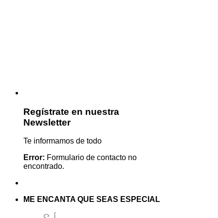
Regístrate en nuestra
Newsletter
Te informamos de todo
Error:
Formulario de contacto no
encontrado.
ME ENCANTA QUE SEAS ESPECIAL