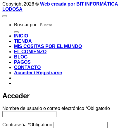
Copyright 2026 ©
Web creada por BIT INFORMÁTICA
LODOSA
Buscar por:
INICIO
TIENDA
MIS COSITAS POR EL MUNDO
EL COMIENZO
BLOG
PAGOS
CONTACTO
Acceder / Registrarse
Acceder
Nombre de usuario o correo electrónico
*
Obligatorio
Contraseña
*
Obligatorio