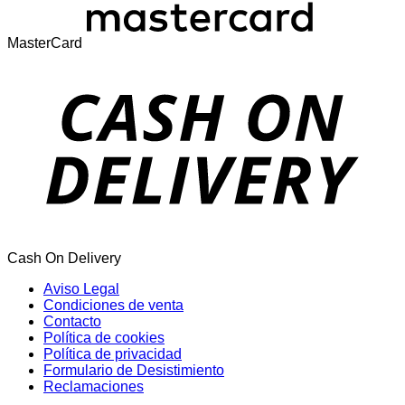
MasterCard
Cash On Delivery
Aviso Legal
Condiciones de venta
Contacto
Política de cookies
Política de privacidad
Formulario de Desistimiento
Reclamaciones