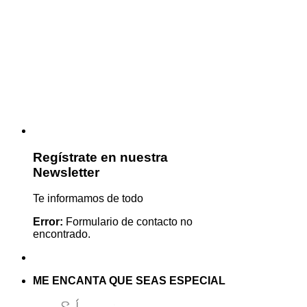
Regístrate en nuestra
Newsletter
Te informamos de todo
Error:
Formulario de contacto no
encontrado.
ME ENCANTA QUE SEAS ESPECIAL