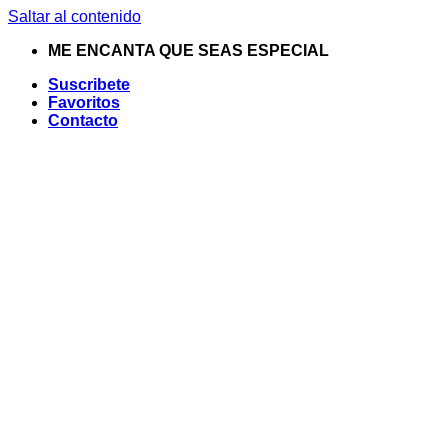
Saltar al contenido
ME ENCANTA QUE SEAS ESPECIAL
Suscribete
Favoritos
Contacto