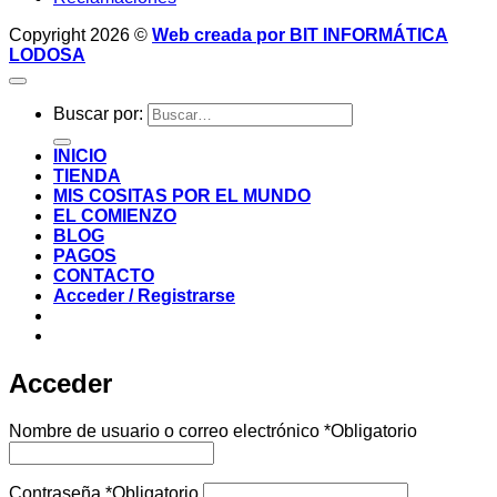
Copyright 2026 ©
Web creada por BIT INFORMÁTICA
LODOSA
Buscar por:
INICIO
TIENDA
MIS COSITAS POR EL MUNDO
EL COMIENZO
BLOG
PAGOS
CONTACTO
Acceder / Registrarse
Acceder
Nombre de usuario o correo electrónico
*
Obligatorio
Contraseña
*
Obligatorio