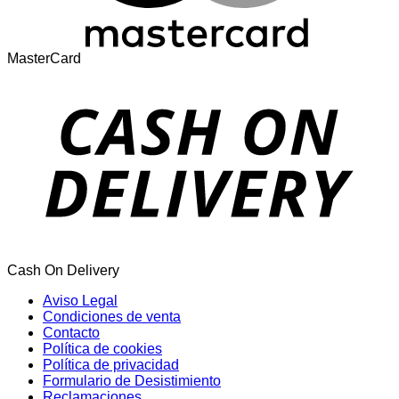
MasterCard
Cash On Delivery
Aviso Legal
Condiciones de venta
Contacto
Política de cookies
Política de privacidad
Formulario de Desistimiento
Reclamaciones