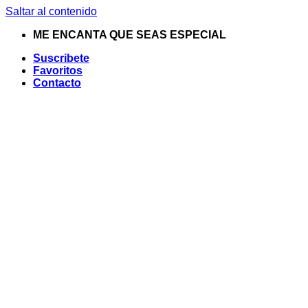
Saltar al contenido
ME ENCANTA QUE SEAS ESPECIAL
Suscribete
Favoritos
Contacto