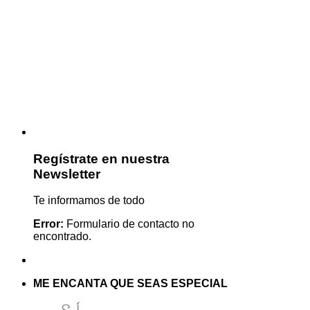
Regístrate en nuestra
Newsletter
Te informamos de todo
Error:
Formulario de contacto no
encontrado.
ME ENCANTA QUE SEAS ESPECIAL