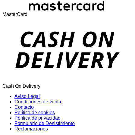
MasterCard
Cash On Delivery
Aviso Legal
Condiciones de venta
Contacto
Política de cookies
Política de privacidad
Formulario de Desistimiento
Reclamaciones