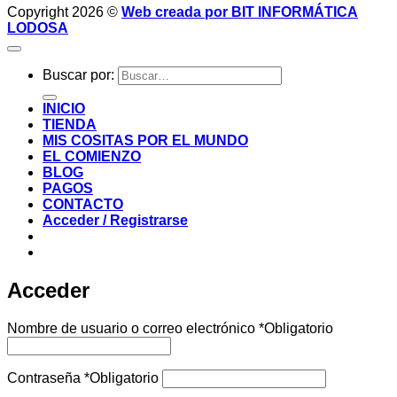
Copyright 2026 ©
Web creada por BIT INFORMÁTICA
LODOSA
Buscar por:
INICIO
TIENDA
MIS COSITAS POR EL MUNDO
EL COMIENZO
BLOG
PAGOS
CONTACTO
Acceder / Registrarse
Acceder
Nombre de usuario o correo electrónico
*
Obligatorio
Contraseña
*
Obligatorio