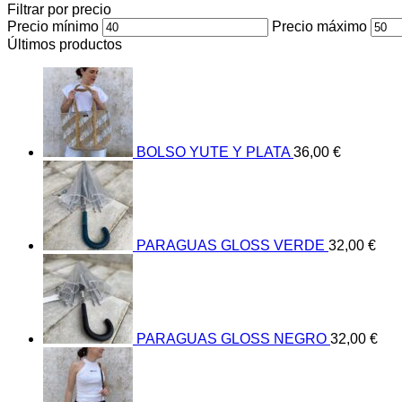
Filtrar por precio
Precio mínimo
Precio máximo
Últimos productos
BOLSO YUTE Y PLATA
36,00
€
PARAGUAS GLOSS VERDE
32,00
€
PARAGUAS GLOSS NEGRO
32,00
€