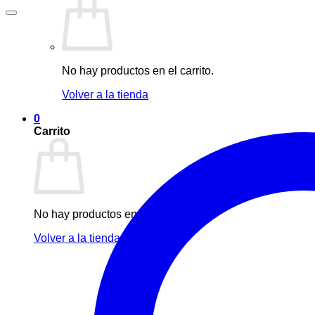
No hay productos en el carrito.
Volver a la tienda
0
Carrito
No hay productos en el carrito.
Volver a la tienda