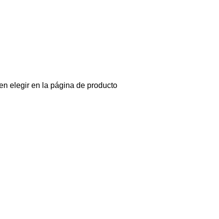
en elegir en la página de producto