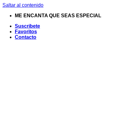
Saltar al contenido
ME ENCANTA QUE SEAS ESPECIAL
Suscribete
Favoritos
Contacto