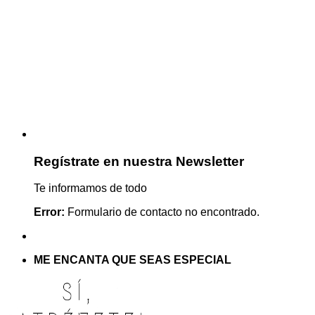
Regístrate en nuestra Newsletter
Te informamos de todo
Error:
Formulario de contacto no encontrado.
ME ENCANTA QUE SEAS ESPECIAL