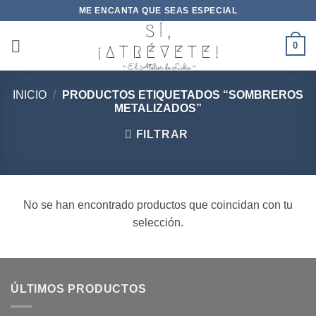
Saltar
ME ENCANTA QUE SEAS ESPECIAL
al
contenido
0
INICIO
/
PRODUCTOS ETIQUETADOS “SOMBREROS
METALIZADOS”
FILTRAR
No se han encontrado productos que coincidan con tu
selección.
ÚLTIMOS PRODUCTOS