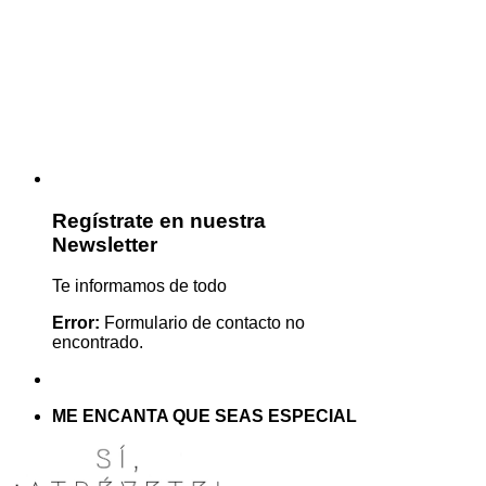
Regístrate en nuestra
Newsletter
Te informamos de todo
Error:
Formulario de contacto no
encontrado.
ME ENCANTA QUE SEAS ESPECIAL