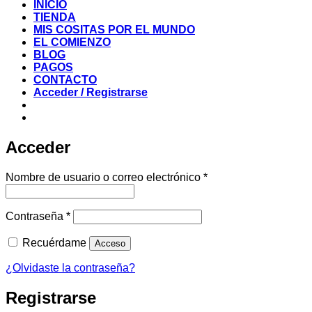
INICIO
TIENDA
MIS COSITAS POR EL MUNDO
EL COMIENZO
BLOG
PAGOS
CONTACTO
Acceder / Registrarse
Acceder
Obligatorio
Nombre de usuario o correo electrónico
*
Obligatorio
Contraseña
*
Recuérdame
Acceso
¿Olvidaste la contraseña?
Registrarse