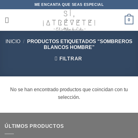
Saltar
ME ENCANTA QUE SEAS ESPECIAL
al
contenido
0
INICIO
/
PRODUCTOS ETIQUETADOS “SOMBREROS
BLANCOS HOMBRE”
FILTRAR
No se han encontrado productos que coincidan con tu
selección.
ÚLTIMOS PRODUCTOS