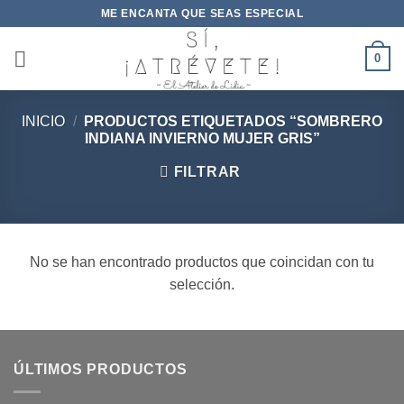
Saltar
ME ENCANTA QUE SEAS ESPECIAL
al
contenido
0
INICIO
/
PRODUCTOS ETIQUETADOS “SOMBRERO
INDIANA INVIERNO MUJER GRIS”
FILTRAR
No se han encontrado productos que coincidan con tu
selección.
ÚLTIMOS PRODUCTOS