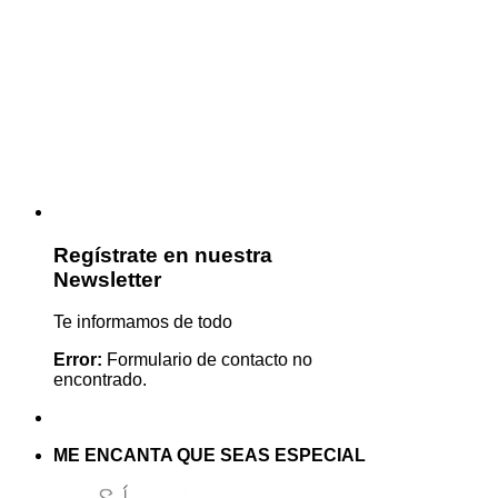
Regístrate en nuestra
Newsletter
Te informamos de todo
Error:
Formulario de contacto no
encontrado.
ME ENCANTA QUE SEAS ESPECIAL