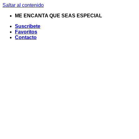
Saltar al contenido
ME ENCANTA QUE SEAS ESPECIAL
Suscribete
Favoritos
Contacto