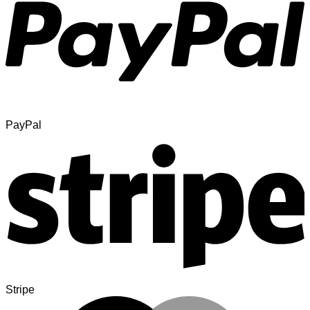
PayPal
Stripe