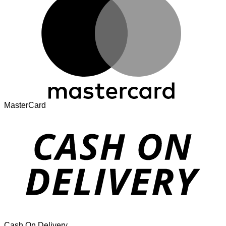
MasterCard
Cash On Delivery