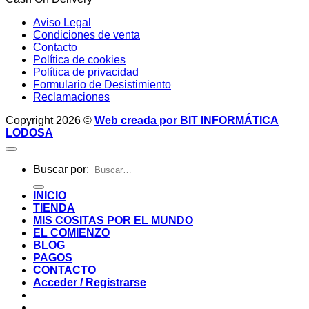
Aviso Legal
Condiciones de venta
Contacto
Política de cookies
Política de privacidad
Formulario de Desistimiento
Reclamaciones
Copyright 2026 ©
Web creada por BIT INFORMÁTICA
LODOSA
Buscar por:
INICIO
TIENDA
MIS COSITAS POR EL MUNDO
EL COMIENZO
BLOG
PAGOS
CONTACTO
Acceder / Registrarse