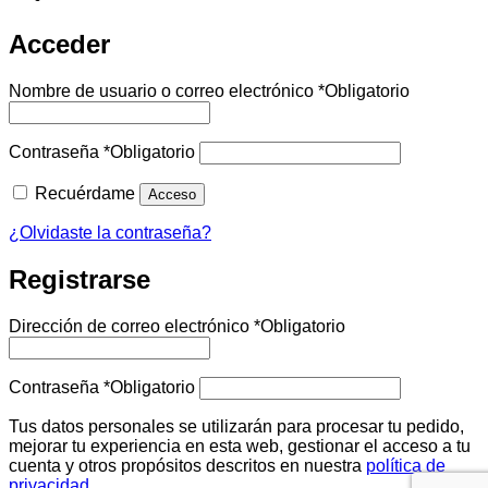
Acceder
Nombre de usuario o correo electrónico
*
Obligatorio
Contraseña
*
Obligatorio
Recuérdame
Acceso
¿Olvidaste la contraseña?
Registrarse
Dirección de correo electrónico
*
Obligatorio
Contraseña
*
Obligatorio
Tus datos personales se utilizarán para procesar tu pedido,
mejorar tu experiencia en esta web, gestionar el acceso a tu
cuenta y otros propósitos descritos en nuestra
política de
privacidad
.