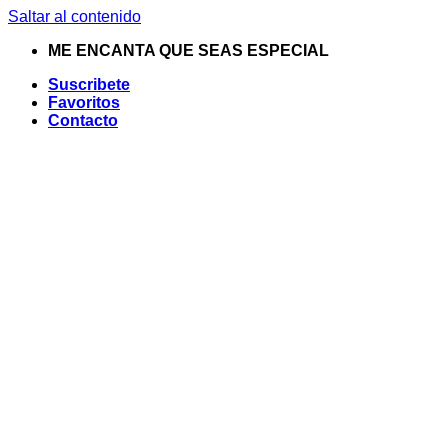
Saltar al contenido
ME ENCANTA QUE SEAS ESPECIAL
Suscribete
Favoritos
Contacto