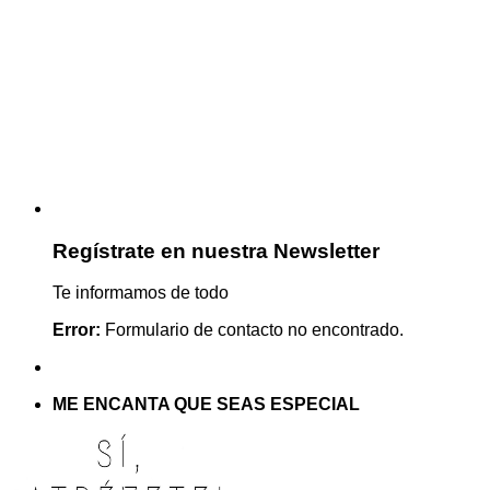
Regístrate en nuestra Newsletter
Te informamos de todo
Error:
Formulario de contacto no encontrado.
ME ENCANTA QUE SEAS ESPECIAL