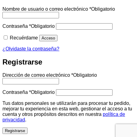
Nombre de usuario o correo electrónico
*
Obligatorio
Contraseña
*
Obligatorio
Recuérdame
Acceso
¿Olvidaste la contraseña?
Registrarse
Dirección de correo electrónico
*
Obligatorio
Contraseña
*
Obligatorio
Tus datos personales se utilizarán para procesar tu pedido,
mejorar tu experiencia en esta web, gestionar el acceso a tu
cuenta y otros propósitos descritos en nuestra
política de
privacidad
.
Registrarse