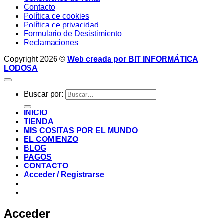
Contacto
Política de cookies
Política de privacidad
Formulario de Desistimiento
Reclamaciones
Copyright 2026 ©
Web creada por BIT INFORMÁTICA
LODOSA
Buscar por:
INICIO
TIENDA
MIS COSITAS POR EL MUNDO
EL COMIENZO
BLOG
PAGOS
CONTACTO
Acceder / Registrarse
Acceder