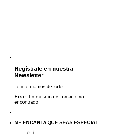
Regístrate en nuestra
Newsletter
Te informamos de todo
Error:
Formulario de contacto no
encontrado.
ME ENCANTA QUE SEAS ESPECIAL