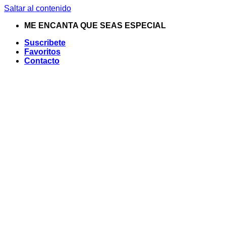
Saltar al contenido
ME ENCANTA QUE SEAS ESPECIAL
Suscribete
Favoritos
Contacto