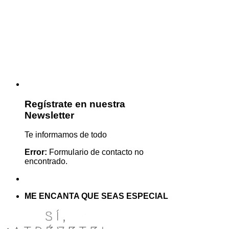
Regístrate en nuestra
Newsletter
Te informamos de todo
Error:
Formulario de contacto no
encontrado.
ME ENCANTA QUE SEAS ESPECIAL