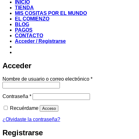
INICIO
TIENDA
MIS COSITAS POR EL MUNDO
EL COMIENZO
BLOG
PAGOS
CONTACTO
Acceder / Registrarse
Acceder
Obligatorio
Nombre de usuario o correo electrónico
*
Obligatorio
Contraseña
*
Recuérdame
Acceso
¿Olvidaste la contraseña?
Registrarse