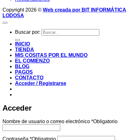
Copyright 2026 ©
Web creada por BIT INFORMÁTICA
LODOSA
Buscar por:
INICIO
TIENDA
MIS COSITAS POR EL MUNDO
EL COMIENZO
BLOG
PAGOS
CONTACTO
Acceder / Registrarse
Acceder
Nombre de usuario o correo electrónico
*
Obligatorio
Contraseña
*
Obligatorio