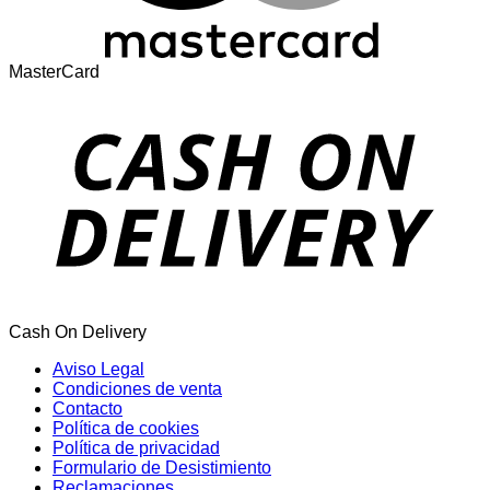
MasterCard
Cash On Delivery
Aviso Legal
Condiciones de venta
Contacto
Política de cookies
Política de privacidad
Formulario de Desistimiento
Reclamaciones