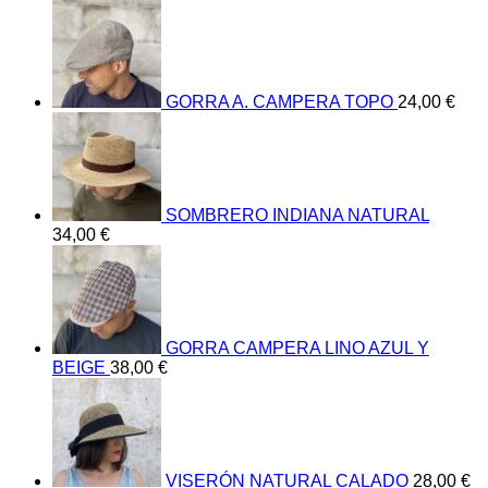
GORRA A. CAMPERA TOPO
24,00
€
SOMBRERO INDIANA NATURAL
34,00
€
GORRA CAMPERA LINO AZUL Y
BEIGE
38,00
€
VISERÓN NATURAL CALADO
28,00
€