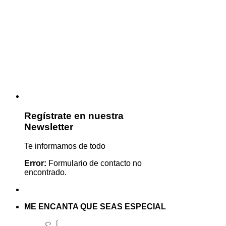
Regístrate en nuestra
Newsletter
Te informamos de todo
Error:
Formulario de contacto no
encontrado.
ME ENCANTA QUE SEAS ESPECIAL