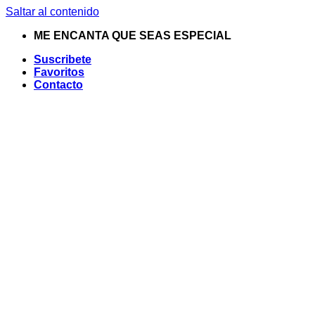
Saltar al contenido
ME ENCANTA QUE SEAS ESPECIAL
Suscribete
Favoritos
Contacto