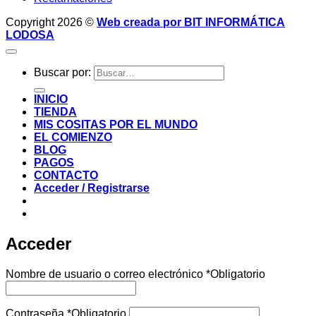
Copyright 2026 ©
Web creada por BIT INFORMÁTICA
LODOSA
Buscar por:
INICIO
TIENDA
MIS COSITAS POR EL MUNDO
EL COMIENZO
BLOG
PAGOS
CONTACTO
Acceder / Registrarse
Acceder
Nombre de usuario o correo electrónico
*
Obligatorio
Contraseña
*
Obligatorio