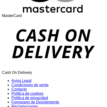
MasterCard
Cash On Delivery
Aviso Legal
Condiciones de venta
Contacto
Política de cookies
Política de privacidad
Formulario de Desistimiento
Reclamaciones