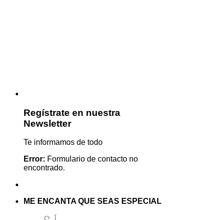
Regístrate en nuestra
Newsletter
Te informamos de todo
Error:
Formulario de contacto no
encontrado.
ME ENCANTA QUE SEAS ESPECIAL