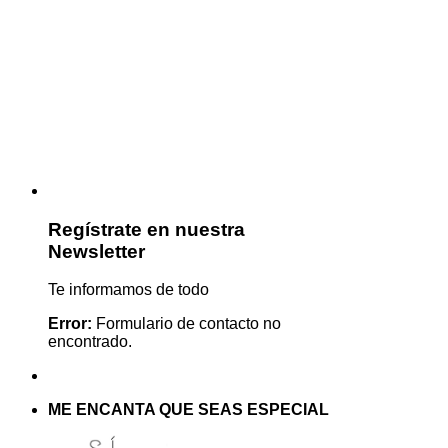
Regístrate en nuestra
Newsletter
Te informamos de todo
Error:
Formulario de contacto no
encontrado.
ME ENCANTA QUE SEAS ESPECIAL