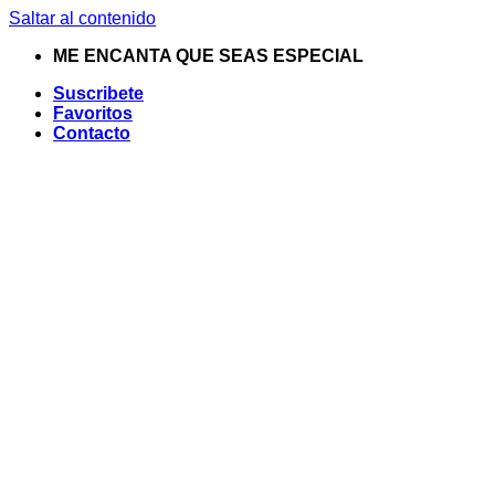
Saltar al contenido
ME ENCANTA QUE SEAS ESPECIAL
Suscribete
Favoritos
Contacto