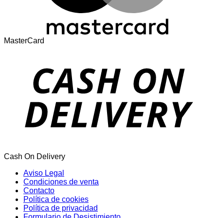
MasterCard
Cash On Delivery
Aviso Legal
Condiciones de venta
Contacto
Política de cookies
Política de privacidad
Formulario de Desistimiento