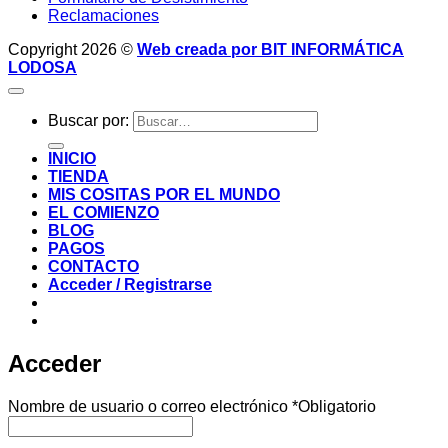
Reclamaciones
Copyright 2026 ©
Web creada por BIT INFORMÁTICA
LODOSA
Buscar por:
INICIO
TIENDA
MIS COSITAS POR EL MUNDO
EL COMIENZO
BLOG
PAGOS
CONTACTO
Acceder / Registrarse
Acceder
Nombre de usuario o correo electrónico
*
Obligatorio