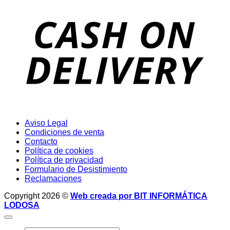
D
Aviso Legal
Condiciones de venta
Contacto
Política de cookies
Política de privacidad
Formulario de Desistimiento
Reclamaciones
Copyright 2026 ©
Web creada por BIT INFORMÁTICA
LODOSA