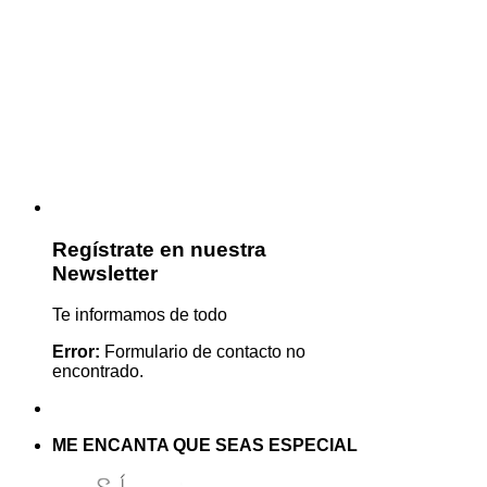
Regístrate en nuestra
Newsletter
Te informamos de todo
Error:
Formulario de contacto no
encontrado.
ME ENCANTA QUE SEAS ESPECIAL