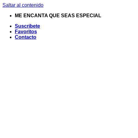
Saltar al contenido
ME ENCANTA QUE SEAS ESPECIAL
Suscribete
Favoritos
Contacto