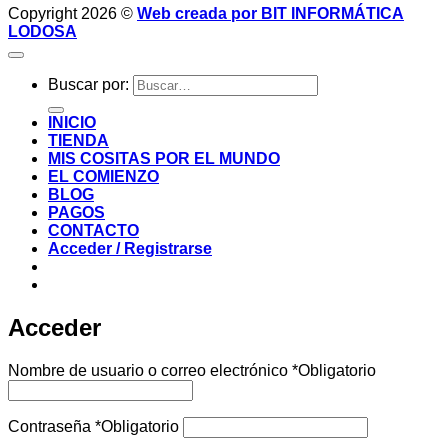
Copyright 2026 ©
Web creada por BIT INFORMÁTICA
LODOSA
Buscar por:
INICIO
TIENDA
MIS COSITAS POR EL MUNDO
EL COMIENZO
BLOG
PAGOS
CONTACTO
Acceder / Registrarse
Acceder
Nombre de usuario o correo electrónico
*
Obligatorio
Contraseña
*
Obligatorio