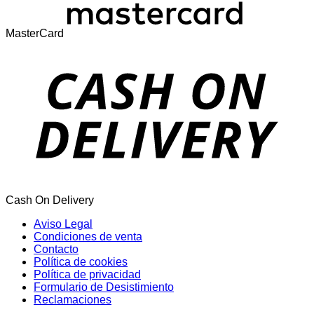
MasterCard
Cash On Delivery
Aviso Legal
Condiciones de venta
Contacto
Política de cookies
Política de privacidad
Formulario de Desistimiento
Reclamaciones