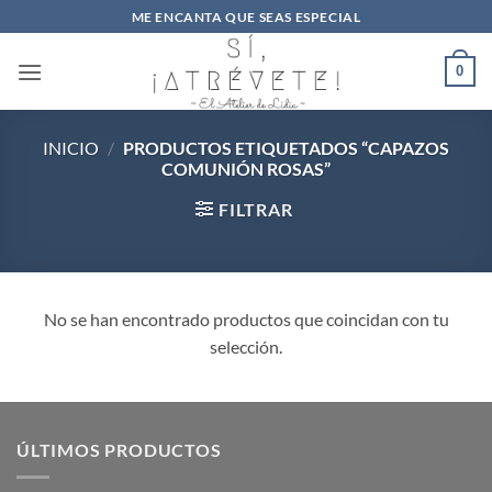
Saltar
ME ENCANTA QUE SEAS ESPECIAL
al
contenido
0
INICIO
/
PRODUCTOS ETIQUETADOS “CAPAZOS
COMUNIÓN ROSAS”
FILTRAR
No se han encontrado productos que coincidan con tu
selección.
ÚLTIMOS PRODUCTOS