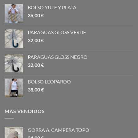
BOLSO YUTE Y PLATA
36,00
€
PARAGUAS GLOSS VERDE
32,00
€
PARAGUAS GLOSS NEGRO
32,00
€
BOLSO LEOPARDO
38,00
€
MÁS VENDIDOS
GORRA A. CAMPERA TOPO
24,00
€