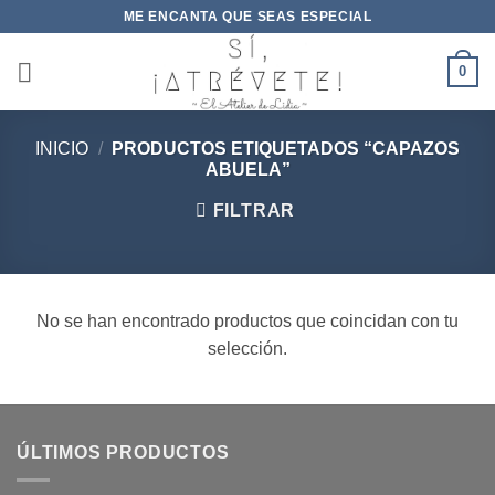
Saltar
ME ENCANTA QUE SEAS ESPECIAL
al
contenido
0
INICIO
/
PRODUCTOS ETIQUETADOS “CAPAZOS
ABUELA”
FILTRAR
No se han encontrado productos que coincidan con tu
selección.
ÚLTIMOS PRODUCTOS