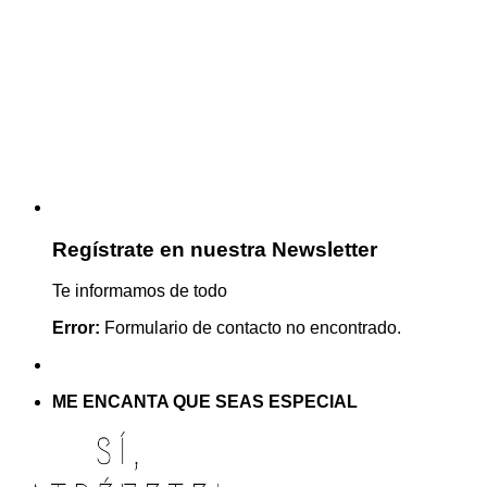
Regístrate en nuestra Newsletter
Te informamos de todo
Error:
Formulario de contacto no encontrado.
ME ENCANTA QUE SEAS ESPECIAL