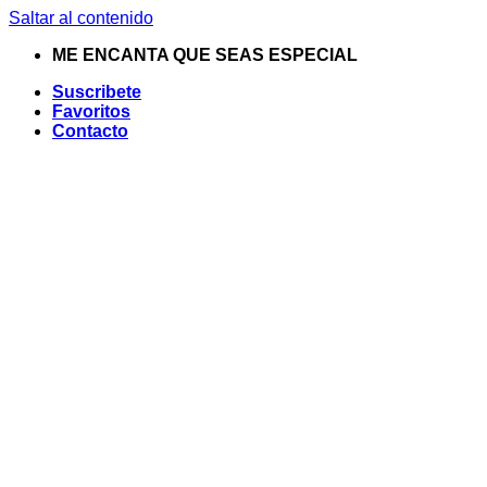
Saltar al contenido
ME ENCANTA QUE SEAS ESPECIAL
Suscribete
Favoritos
Contacto