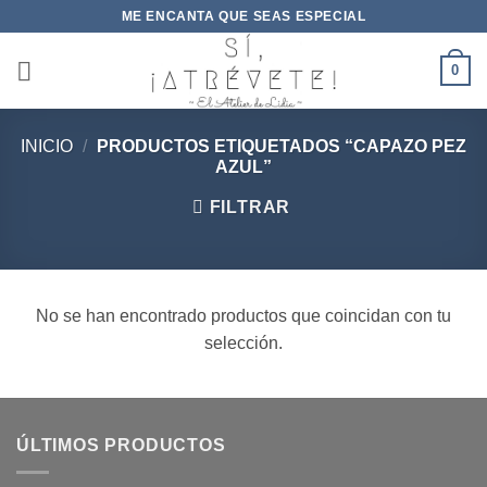
Saltar
ME ENCANTA QUE SEAS ESPECIAL
al
contenido
0
INICIO
/
PRODUCTOS ETIQUETADOS “CAPAZO PEZ
AZUL”
FILTRAR
No se han encontrado productos que coincidan con tu
selección.
ÚLTIMOS PRODUCTOS