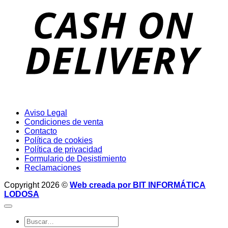
D
Aviso Legal
Condiciones de venta
Contacto
Política de cookies
Política de privacidad
Formulario de Desistimiento
Reclamaciones
Copyright 2026 ©
Web creada por BIT INFORMÁTICA
LODOSA
Buscar