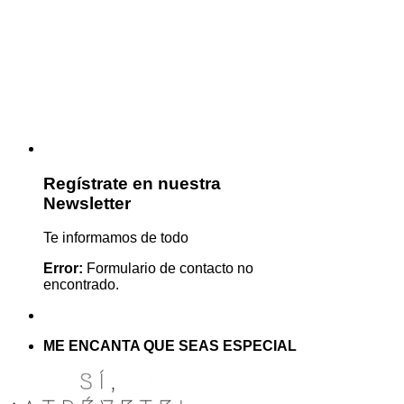
Regístrate en nuestra
Newsletter
Te informamos de todo
Error:
Formulario de contacto no
encontrado.
ME ENCANTA QUE SEAS ESPECIAL