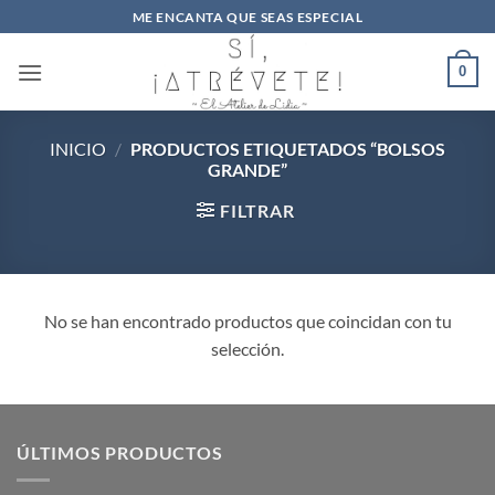
Saltar
ME ENCANTA QUE SEAS ESPECIAL
al
contenido
0
INICIO
/
PRODUCTOS ETIQUETADOS “BOLSOS
GRANDE”
FILTRAR
No se han encontrado productos que coincidan con tu
selección.
ÚLTIMOS PRODUCTOS