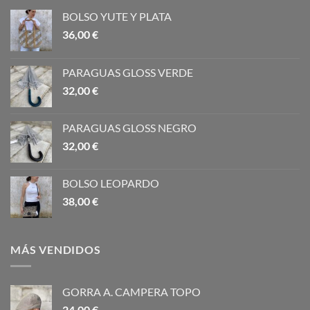
BOLSO YUTE Y PLATA
36,00
€
PARAGUAS GLOSS VERDE
32,00
€
PARAGUAS GLOSS NEGRO
32,00
€
BOLSO LEOPARDO
38,00
€
MÁS VENDIDOS
GORRA A. CAMPERA TOPO
24,00
€