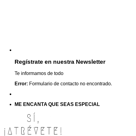
Regístrate en nuestra Newsletter
Te informamos de todo
Error:
Formulario de contacto no encontrado.
ME ENCANTA QUE SEAS ESPECIAL