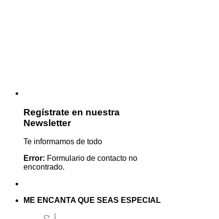
Regístrate en nuestra
Newsletter
Te informamos de todo
Error:
Formulario de contacto no
encontrado.
ME ENCANTA QUE SEAS ESPECIAL