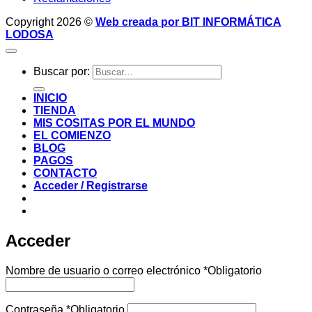
Copyright 2026 ©
Web creada por BIT INFORMÁTICA
LODOSA
Buscar por:
INICIO
TIENDA
MIS COSITAS POR EL MUNDO
EL COMIENZO
BLOG
PAGOS
CONTACTO
Acceder / Registrarse
Acceder
Nombre de usuario o correo electrónico
*
Obligatorio
Contraseña
*
Obligatorio