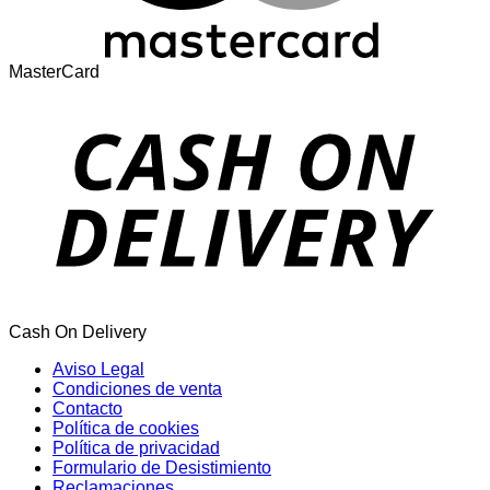
MasterCard
Cash On Delivery
Aviso Legal
Condiciones de venta
Contacto
Política de cookies
Política de privacidad
Formulario de Desistimiento
Reclamaciones