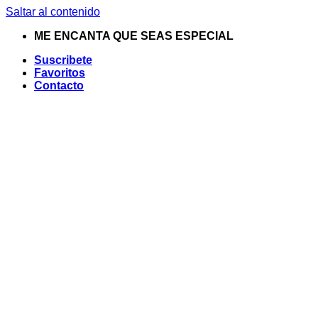
Saltar al contenido
ME ENCANTA QUE SEAS ESPECIAL
Suscribete
Favoritos
Contacto