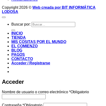
Copyright 2026 ©
Web creada por BIT INFORMÁTICA
LODOSA
Buscar por:
INICIO
TIENDA
MIS COSITAS POR EL MUNDO
EL COMIENZO
BLOG
PAGOS
CONTACTO
Acceder / Registrarse
Acceder
Nombre de usuario o correo electrónico
*
Obligatorio
Contraseña
*
Obligatorio