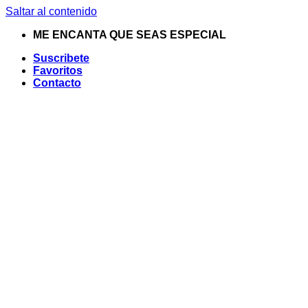
Saltar al contenido
ME ENCANTA QUE SEAS ESPECIAL
Suscribete
Favoritos
Contacto