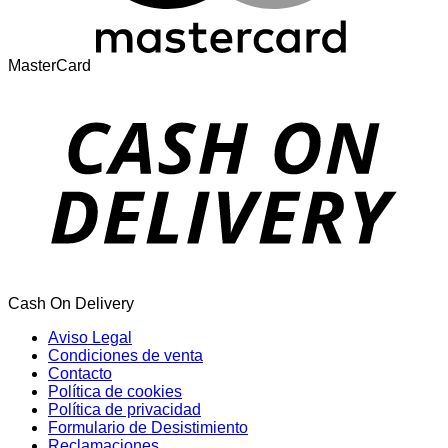
MasterCard
Cash On Delivery
Aviso Legal
Condiciones de venta
Contacto
Política de cookies
Política de privacidad
Formulario de Desistimiento
Reclamaciones