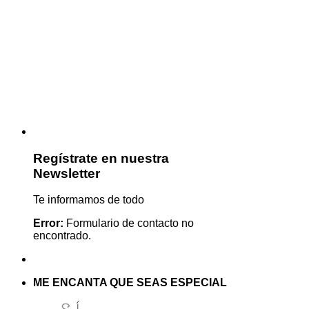
Regístrate en nuestra
Newsletter
Te informamos de todo
Error:
Formulario de contacto no
encontrado.
ME ENCANTA QUE SEAS ESPECIAL