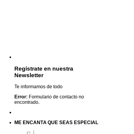
Regístrate en nuestra
Newsletter
Te informamos de todo
Error:
Formulario de contacto no
encontrado.
ME ENCANTA QUE SEAS ESPECIAL