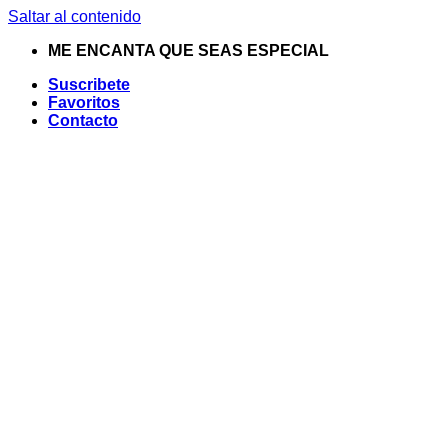
Saltar al contenido
ME ENCANTA QUE SEAS ESPECIAL
Suscribete
Favoritos
Contacto