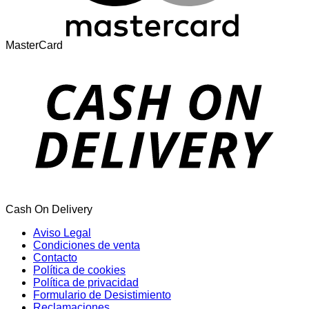
MasterCard
Cash On Delivery
Aviso Legal
Condiciones de venta
Contacto
Política de cookies
Política de privacidad
Formulario de Desistimiento
Reclamaciones