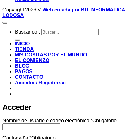
Copyright 2026 ©
Web creada por BIT INFORMÁTICA
LODOSA
Buscar por:
INICIO
TIENDA
MIS COSITAS POR EL MUNDO
EL COMIENZO
BLOG
PAGOS
CONTACTO
Acceder / Registrarse
Acceder
Nombre de usuario o correo electrónico
*
Obligatorio
Contraseña
*
Obligatorio