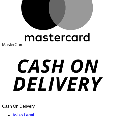
MasterCard
Cash On Delivery
Aviso Legal