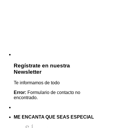
Regístrate en nuestra
Newsletter
Te informamos de todo
Error:
Formulario de contacto no
encontrado.
ME ENCANTA QUE SEAS ESPECIAL