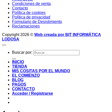
Condiciones de venta
Contacto
Política de cookies
Política de privacidad
Formulario de Desistimiento
Reclamaciones
Copyright 2026 ©
Web creada por BIT INFORMÁTICA
LODOSA
Buscar por:
INICIO
TIENDA
MIS COSITAS POR EL MUNDO
EL COMIENZO
BLOG
PAGOS
CONTACTO
Acceder / Registrarse