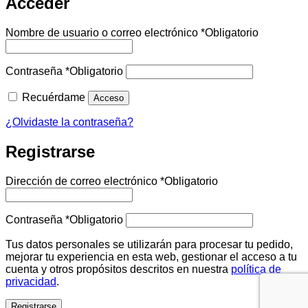
Acceder
Nombre de usuario o correo electrónico
*
Obligatorio
Contraseña
*
Obligatorio
Recuérdame
Acceso
¿Olvidaste la contraseña?
Registrarse
Dirección de correo electrónico
*
Obligatorio
Contraseña
*
Obligatorio
Tus datos personales se utilizarán para procesar tu pedido,
mejorar tu experiencia en esta web, gestionar el acceso a tu
cuenta y otros propósitos descritos en nuestra
política de
privacidad
.
Registrarse