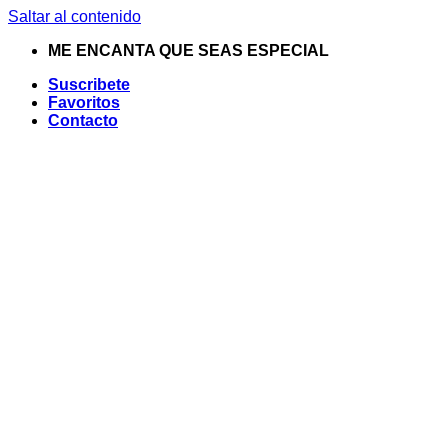
Saltar al contenido
ME ENCANTA QUE SEAS ESPECIAL
Suscribete
Favoritos
Contacto