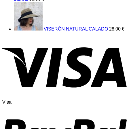
VISERÓN NATURAL CALADO
28,00
€
Visa