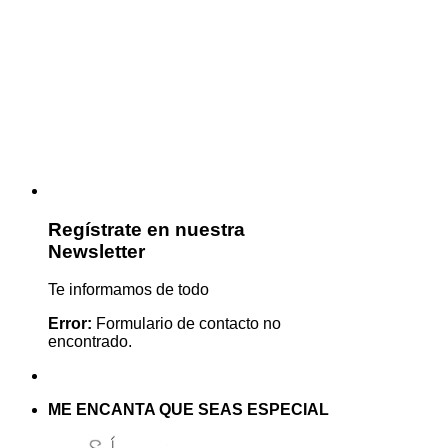
Regístrate en nuestra
Newsletter
Te informamos de todo
Error:
Formulario de contacto no
encontrado.
ME ENCANTA QUE SEAS ESPECIAL