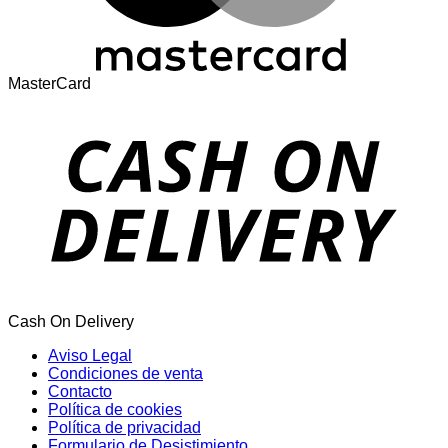
MasterCard
Cash On Delivery
Aviso Legal
Condiciones de venta
Contacto
Política de cookies
Política de privacidad
Formulario de Desistimiento