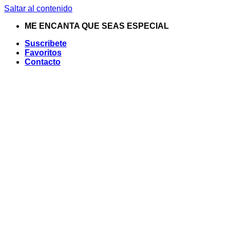
Saltar al contenido
ME ENCANTA QUE SEAS ESPECIAL
Suscribete
Favoritos
Contacto